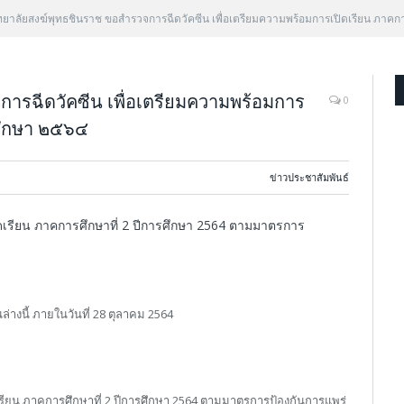
ทยาลัยสงฆ์พุทธชินราช ขอสำรวจการฉีดวัคซีน เพื่อเตรียมความพร้อมการเปิดเรียน ภาคก
การฉีดวัคซีน เพื่อเตรียมความพร้อมการ
0
รศึกษา ๒๕๖๔
ข่าวประชาสัมพันธ์
ดเรียน ภาคการศึกษาที่ 2 ปีการศึกษา 2564 ตามมาตรการ
ล่างนี้ ภายในวันที่ 28 ตุลาคม 2564
รียน ภาคการศึกษาที่ 2 ปีการศึกษา 2564 ตามมาตรการป้องกันการแพร่