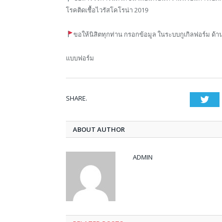
โรคติดเชื้อไวรัสโคโรน่า 2019
ขอให้นิสิตทุกท่าน กรอกข้อมูล ในระบบกูเกิลฟอร์ม ด้าน
แบบฟอร์ม
SHARE.
Twi
ABOUT AUTHOR
ADMIN