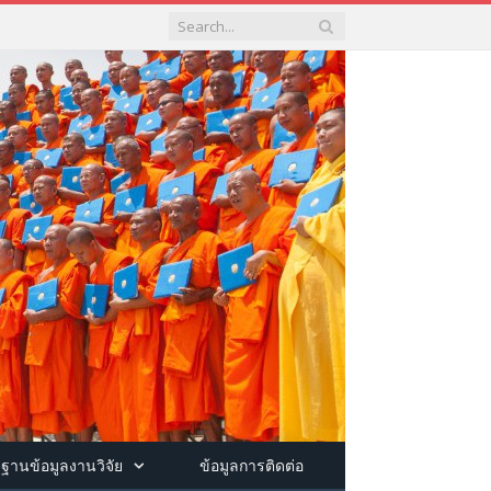
ฐานข้อมูลงานวิจัย
ข้อมูลการติดต่อ