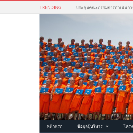
TRENDING
หน้าแรก
ข้อมูลผู้บริหาร
โครง