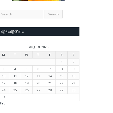
ปฏิทินปฏิบัติงาน
August 2026
M
T
W
T
F
S
S
1
2
3
4
5
6
7
8
9
10
11
12
13
14
15
16
17
18
19
20
21
22
23
24
25
26
27
28
29
30
31
 Feb