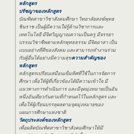
หลักสูตร
ปรัชญาของหลักสูตร
บัณฑิตสาขาวิชาสังคมศึกษา วิทยาลัยสงฆ์พุทธ
ชินราช เป็นผู้มีความใฝ่รู้ด้านวิชาการและ
เทคโนโลยี มีจิตวิญญาณความเป็นครู มีจรรยา
บรรณวิชาชีพตามหลักพุทธธรรม มีจิตอาสา เป็น
แบบอย่างที่ดีของสังคม และสามารถทำงานร่วม
กับผู้อื่นได้อย่างมีความสุข
ความสำคัญของ
หลักสูตร
หลักสูตรเปรียบเสมือนเข็มทิศที่ใช้ในการจัดการ
ศึกษา เพื่อให้ผู้ที่เกี่ยวข้องได้มีความเข้าใจ มี
แนวทางการดำเนินการ และมีจุดมุ่งหมายเป็นอัน
หนึ่งอันเดียวกันตามที่กำหนดไว้ในหลักสูตร และ
เพื่อให้ผู้เรียนบรรลุผลตามจุดมุ่งหมายของ
แผนการศึกษาแห่งชาติ
วัตถุประสงค์ของหลักสูตร
เพื่อผลิตบัณฑิตสาขาวิชาสังคมศึกษาให้มี