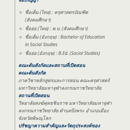
ชื่อปริญญา
ชื่อเต็ม (ไทย) : ครุศาสตรบัณฑิต
(สังคมศึกษา)
ชื่อย่อ (ไทย) : ค.บ. (สังคมศึกษา)
ชื่อเต็ม (อังกฤษ) : Bachelor of Education
in Social Studies
ชื่อย่อ (อังกฤษ) : B.Ed. (Social Studies)
คณะต้นสังกัดและสถานที่เปิดสอน
คณะต้นสังกัด
ภาควิชาหลักสูตรและการสอน คณะครุศาสตร์
มหาวิทยาลัยมหาจุฬาลงกรณราชวิทยาลัย
สถานที่เปิดสอน
วิทยาลัยสงฆ์พุทธชินราช มหาวิทยาลัยมหาจุฬา
ลงกรณราชวิทยาลัย ตำบลบึงพระ อำเภอเมือง
จังหวัดพิษณุโลก
ปรัชญาความสำคัญและวัตถุประสงค์ของ