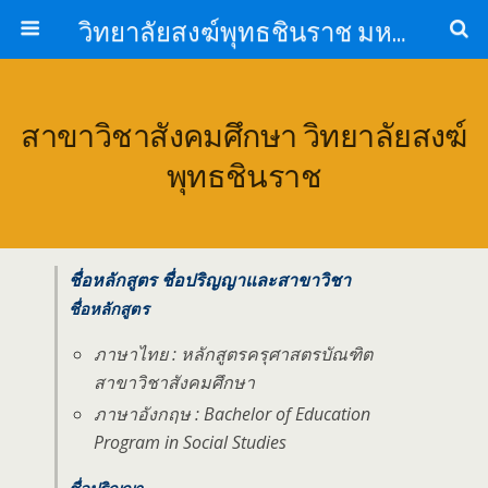
วิทยาลัยสงฆ์พุทธชินราช มหาวิทยาลัยมหาจุฬาลงกรณราชวิทยาลัย
สาขาวิชาสังคมศึกษา วิทยาลัยสงฆ์
พุทธชินราช
ชื่อหลักสูตร ชื่อปริญญาและสาขาวิชา
ชื่อหลักสูตร
ภาษาไทย : หลักสูตรครุศาสตรบัณฑิต
สาขาวิชาสังคมศึกษา
ภาษาอังกฤษ : Bachelor of Education
Program in Social Studies