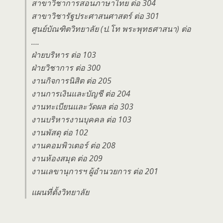
สาขาวิชาการสอนภาษาไทย ต่อ 304
สาขาวิชารัฐประศาสนศาสตร์ ต่อ 301
ศูนย์บัณฑิตวิทยาลัย (ป.โท พระพุทธศาสนา) ต่อ
….
ฝ่ายบริหาร ต่อ 103
ฝ่ายวิชาการ ต่อ 300
งานกิจการนิสิต ต่อ 205
งานการเงินและบัญชี ต่อ 204
งานทะเบียนและวัดผล ต่อ 303
งานบริหารงานบุคคล ต่อ 103
งานพัสดุ ต่อ 102
งานคอมพิวเตอร์ ต่อ 208
งานห้องสมุด ต่อ 209
งานเลขานุการฯ ผู้อำนวยการ ต่อ 201
แผนที่ตั้งวิทยาลัย