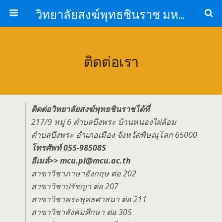
วิทยาลัยสงฆ์พุทธชินราช มหาวิทยาลัยมหาจุฬาลงกรณราชวิทยาลัย
ติดต่อเรา
ติดต่อวิทยาลัยสงฆ์พุทธชินราชได้ที่
217/9 หมู่ 6 ตำบลบึงพระ บ้านหนองไผ่ล้อม
ตำบลบึงพระ อำเภอเมือง จังหวัดพิษณุโลก 65000
โทรศัพท์ 055-985085
อีเมล์>> mcu.pl@mcu.ac.th
สาขาวิชาภาษาอังกฤษ ต่อ 202
สาขาวิชาปรัชญา ต่อ 207
สาขาวิชาพระพุทธศาสนา ต่อ 211
สาขาวิชาสังคมศึกษา ต่อ 305