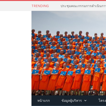
TRENDING
หน้าแรก
ข้อมูลผู้บริหาร
โครง