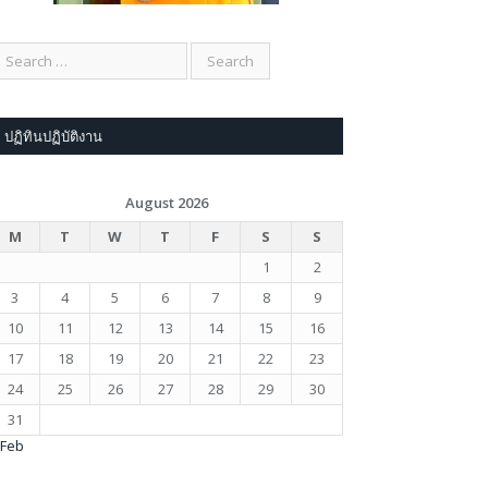
ปฏิทินปฏิบัติงาน
August 2026
M
T
W
T
F
S
S
1
2
3
4
5
6
7
8
9
10
11
12
13
14
15
16
17
18
19
20
21
22
23
24
25
26
27
28
29
30
31
 Feb