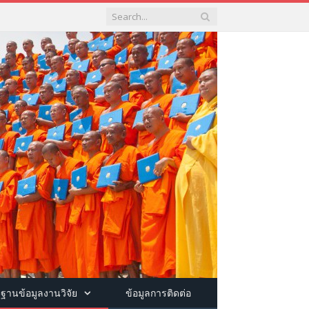
ฐานข้อมูลงานวิจัย
ข้อมูลการติดต่อ