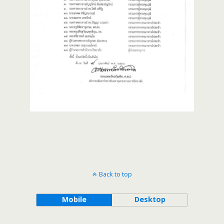
Back to top
Mobile
Desktop