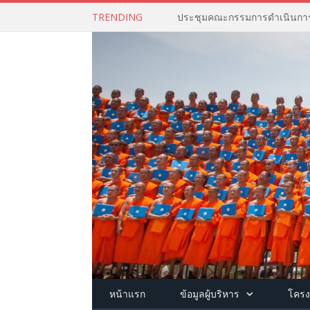
TRENDING
หน้าแรก
ข้อมูลผู้บริหาร
โครง