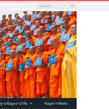
ฐานข้อมูลงานวิจัย
ข้อมูลการติดต่อ