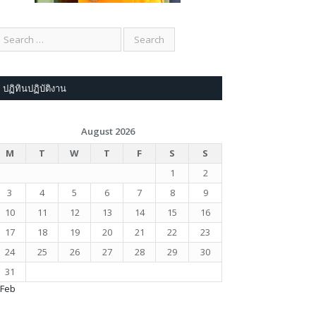
ปฏิทินปฏิบัติงาน
August 2026
M
T
W
T
F
S
S
1
2
3
4
5
6
7
8
9
10
11
12
13
14
15
16
17
18
19
20
21
22
23
24
25
26
27
28
29
30
31
 Feb