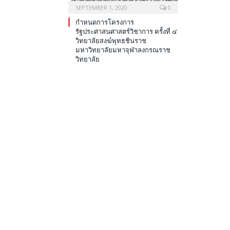
SEPTEMBER 1, 2020
0
กำหนดการโครงการ
รัฐประศาสนศาสตร์วิชาการ ครั้งที่ ๔
วิทยาลัยสงฆ์พุทธชินราช
มหาวิทยาลัยมหาจุฬาลงกรณราช
วิทยาลัย