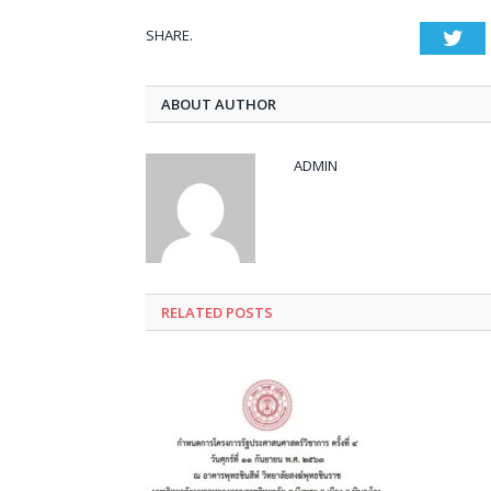
SHARE.
Twi
ABOUT AUTHOR
ADMIN
RELATED POSTS