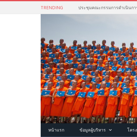
TRENDING
หน้าแรก
ข้อมูลผู้บริหาร
โครง