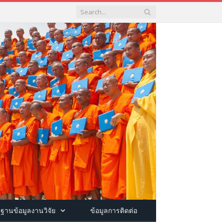
ฐานข้อมูลงานวิจัย
ข้อมูลการติดต่อ