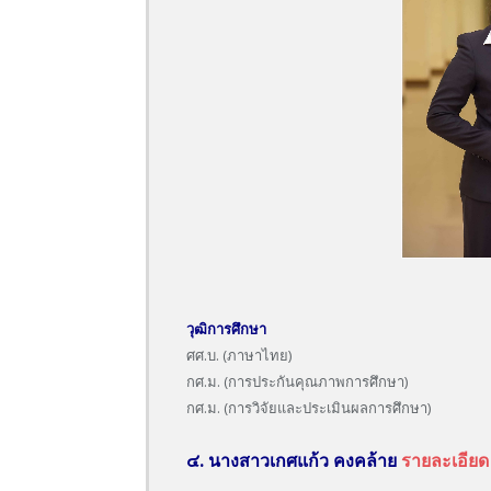
วุฒิการศึกษา
ศศ.บ. (ภาษาไทย)
กศ.ม. (การประกันคุณภาพการศึกษา)
กศ.ม. (การวิจัยและประเมินผลการศึกษา)
๔. นางสาวเกศแก้ว คงคล้าย
รายละเอียด