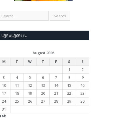
ปฏิทินปฏิบัติงาน
August 2026
M
T
W
T
F
S
S
1
2
3
4
5
6
7
8
9
10
11
12
13
14
15
16
17
18
19
20
21
22
23
24
25
26
27
28
29
30
31
 Feb