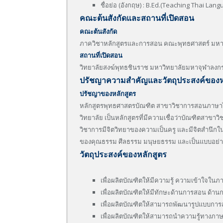
ชื่อย่อ (อังกฤษ) : B.Ed.(Teaching Thai Lang
คณะต้นสังกัดและสถานที่เปิดสอน
คณะต้นสังกัด
ภาควิชาหลักสูตรและการสอน คณะพุทธศาสตร์ มหา
สถานที่เปิดสอน
วิทยาลัยสงฆ์พุทธชินราช มหาวิทยาลัยมหาจุฬาลงกร
ปรัชญาความสำคัญและวัตถุประสงค์ของห
ปรัชญาของหลักสูตร
หลักสูตรพุทธศาสตรบัณฑิต สาขาวิชาการสอนภาษา
วิทยาลัย เป็นหลักสูตรที่มีความเชื่อว่าบัณฑิตสาขาว
วิชาการมีจิตวิทยาของความเป็นครู และมีจิตสำนึ
ของคุณธรรม ศีลธรรม มนุษยธรรม และเป็นแบบอย่าง
วัตถุประสงค์ของหลักสูตร
เพื่อผลิตบัณฑิตให้มีความรู้ ความเข้าใจใน
เพื่อผลิตบัณฑิตให้มีทักษะด้านการสอน ด้าน
เพื่อผลิตบัณฑิตให้สามารถพัฒนารูปแบบการส
เพื่อผลิตบัณฑิตให้สามารถนำความรู้ทางภาษ