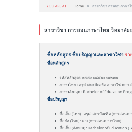
»
YOU ARE AT:
Home
สาขาวิชา การสอนภาษาไทย
สาขาวิชา การสอนภาษาไทย วิทยาลัยส
ชื่อหลักสูตร ชื่อปริญญาและสาขาวิชา
ราย
ชื่อหลักสูตร
รหัสหลักสูตร ๒๕๕๐๑๘๕๑๑๐๐๒๗๑
ภาษาไทย : ครุศาสตรบัณฑิต สาขาวิชาการส
ภาษาอังกฤษ : Bachelor of Education Pro
ชื่อปริญญา
ชื่อเต็ม (ไทย) : ครุศาสตรบัณฑิต (การสอนภ
ชื่อย่อ (ไทย) : ค.บ.(การสอนภาษาไทย)
ชื่อเต็ม (อังกฤษ) : Bachelor of Education 