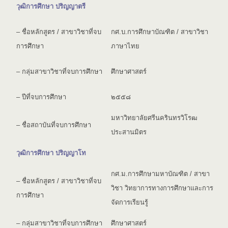
วุฒิการศึกษา ปริญญาตรี
– ชื่อหลักสูตร / สาขาวิชาที่จบ
กศ.บ.การศึกษาบัณฑิต / สาขาวิชา
การศึกษา
ภาษาไทย
– กลุ่มสาขาวิชาที่จบการศึกษา
ศึกษาศาสตร์
– ปีที่จบการศึกษา
๒๕๕๘
มหาวิทยาลัยศรีนครินทรวิโรฒ
– ชื่อสถาบันที่จบการศึกษา
ประสานมิตร
วุฒิการศึกษา ปริญญาโท
กศ.ม.การศึกษามหาบัณฑิต / สาขา
– ชื่อหลักสูตร / สาขาวิชาที่จบ
วิชา วิทยาการทางการศึกษาและการ
การศึกษา
จัดการเรียนรู้
– กลุ่มสาขาวิชาที่จบการศึกษา
ศึกษาศาสตร์