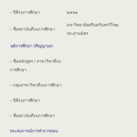
– ปีที่จบการศึกษา
๒๕๖๒
มหาวิทยาลัยศรีนครินทรวิโรฒ
– ชื่อสถาบันที่จบการศึกษา
ประสานมิตร
วุฒิการศึกษา ปริญญาเอก
– ชื่อหลักสูตร / สาขาวิชาที่จบ
การศึกษา
– กลุ่มสาขาวิชาที่จบการศึกษา
– ปีที่จบการศึกษา
– ชื่อสถาบันที่จบการศึกษา
ประสบการณ์การทำการสอน