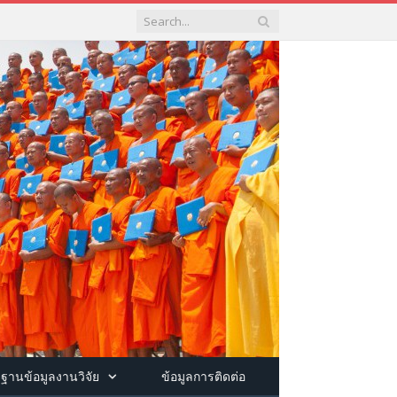
ฐานข้อมูลงานวิจัย
ข้อมูลการติดต่อ