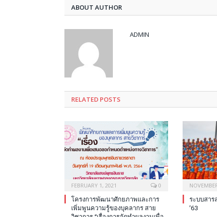
ABOUT AUTHOR
ADMIN
RELATED POSTS
FEBRUARY 1, 2021
0
NOVEMBER 
โครงการพัฒนาศักยภาพและการ
ระบบสารสน
เพิ่มพูนความรู้ของบุคลากร สาย
’63
วิชาการ “เรื่องการจัดทำผลงานเพื่อ