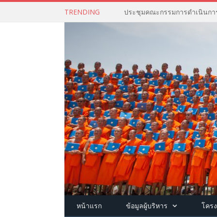
TRENDING
หน้าแรก
ข้อมูลผู้บริหาร
โครง