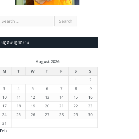
ปฏิทินปฏิบัติงาน
August 2026
M
T
W
T
F
S
S
1
2
3
4
5
6
7
8
9
10
11
12
13
14
15
16
17
18
19
20
21
22
23
24
25
26
27
28
29
30
31
 Feb