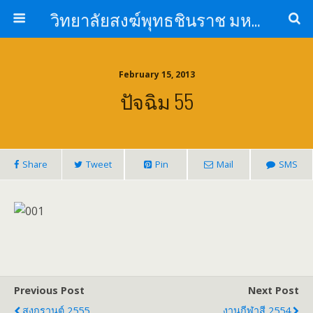
วิทยาลัยสงฆ์พุทธชินราช มหาวิทยาลัยมหาจุฬาลงกรณราชวิทยาลัย
February 15, 2013
ปัจฉิม 55
Share
Tweet
Pin
Mail
SMS
Previous Post
Next Post
สงกรานต์ 2555
งานกีฬาสี 2554