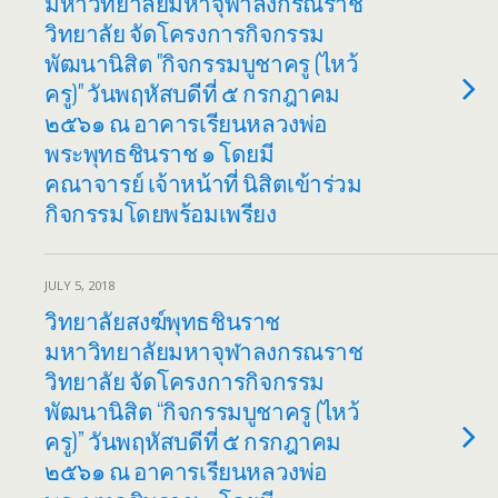
มหาวิทยาลัยมหาจุฬาลงกรณราช
วิทยาลัย จัดโครงการกิจกรรม
พัฒนานิสิต "กิจกรรมบูชาครู (ไหว้
ครู)" วันพฤหัสบดีที่ ๕ กรกฎาคม
๒๕๖๑ ณ อาคารเรียนหลวงพ่อ
พระพุทธชินราช ๑ โดยมี
คณาจารย์ เจ้าหน้าที่ นิสิตเข้าร่วม
กิจกรรมโดยพร้อมเพรียง
JULY 5, 2018
วิทยาลัยสงฆ์พุทธชินราช
มหาวิทยาลัยมหาจุฬาลงกรณราช
วิทยาลัย จัดโครงการกิจกรรม
พัฒนานิสิต “กิจกรรมบูชาครู (ไหว้
ครู)” วันพฤหัสบดีที่ ๕ กรกฎาคม
๒๕๖๑ ณ อาคารเรียนหลวงพ่อ