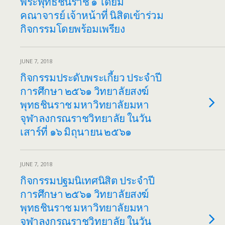
พระพุทธชินราช ๑ โดยมี
คณาจารย์ เจ้าหน้าที่ นิสิตเข้าร่วม
กิจกรรมโดยพร้อมเพรียง
JUNE 7, 2018
กิจกรรมประดับพระเกี้ยว ประจำปี
การศึกษา ๒๕๖๑ วิทยาลัยสงฆ์
พุทธชินราช มหาวิทยาลัยมหา
จุฬาลงกรณราชวิทยาลัย ในวัน
เสาร์ที่ ๑๖ มิถุนายน ๒๕๖๑
JUNE 7, 2018
กิจกรรมปฐมนิเทศนิสิต ประจำปี
การศึกษา ๒๕๖๑ วิทยาลัยสงฆ์
พุทธชินราช มหาวิทยาลัยมหา
จุฬาลงกรณราชวิทยาลัย ในวัน